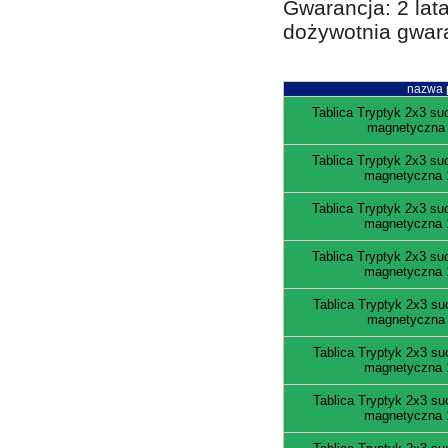
Gwarancja: 2 lata
dożywotnia gwar
nazwa 
Tablica Tryptyk 2x3 su
magnetyczna
Tablica Tryptyk 2x3 su
magnetyczna 
Tablica Tryptyk 2x3 su
magnetyczna 
Tablica Tryptyk 2x3 su
magnetyczna 
Tablica Tryptyk 2x3 su
magnetyczna
Tablica Tryptyk 2x3 su
magnetyczna 
Tablica Tryptyk 2x3 su
magnetyczna 