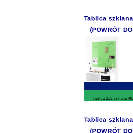
Tablica szklan
(POWRÓT DO
Tablica 2x3 szklana 40
Tablica szklan
(POWRÓT DO