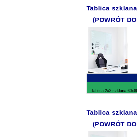
Tablica szklan
(POWRÓT DO
Tablica 2x3 szklana 60x8
Tablica szklan
(POWRÓT DO